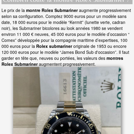
Le prix de la
montre Rolex Submariner
augmente progressivement
selon sa configuration. Comptez 9000 euros pour un modèle sans
date, 18 000 euros pour le modèle “Kermit” (lunette verte, cadran
noir), les Submariner bicolores au look années 1980 se vendent
environ 11 000 € neuves, 45 000 euros pour le modèle d’occasion “
Comex” développée pour la compagnie maritime d’expertises, 100
000 euros pour la
Rolex submariner
originale de 1953 ou encore
120 000 euros pour le modèle “James Bond Sub d'occasion”. Il faut
garder en tête que, neuves ou portées, les valeurs des
montres
Rolex Submariner
augmentent progressivement.