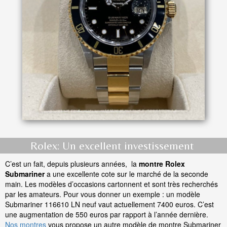
Rolex: Un excellent investissement
C’est un fait, depuis plusieurs années, la
montre Rolex
Submariner
a une excellente cote sur le marché de la seconde
main. Les modèles d’occasions cartonnent et sont très recherchés
par les amateurs. Pour vous donner un exemple : un modèle
Submariner 116610 LN neuf vaut actuellement 7400 euros. C’est
une augmentation de 550 euros par rapport à l’année dernière.
Nos montres
vous propose un autre modèle de montre Submariner