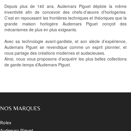
Depuis plus de 140 ans, Audemars Piguet déploie la même
inventivité afin de concevoir des chefs-d’œuvre d’horlogeries.
C’est en repoussant les frontières techniques et théoriques que la
grande maison horlogère Audemars Piguet conçoit des
mécanismes de plus en plus exigeants.
Avec sa technologie avant-gardiste, et son siècle d’expérience,
Audemars Piguet se revendique comme un esprit pionnier, et
nous partage des créations modernes et audacieuses.
Ainsi, nous vous proposons d’acquérir les plus belles collections
de garde-temps d’Audemars Piguet.
NOS MARQUES
Rolex
Audemars Piguet