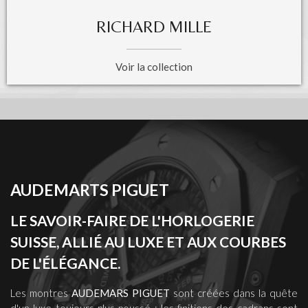
RICHARD MILLE
Voir la collection
AUDEMARTS PIGUET
LE SAVOIR-FAIRE DE L'HORLOGERIE
SUISSE, ALLIÉ AU LUXE ET AUX COURBES
DE L'ÉLÉGANCE.
Les montres
AUDEMARS PIGUET
sont créées dans la quête