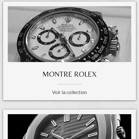
MONTRE ROLEX
Voir la collection