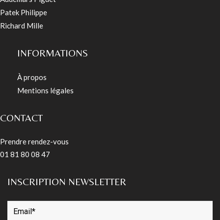
Patek Philippe
Richard Mille
INFORMATIONS
À propos
Mentions légales
CONTACT
Prendre rendez-vous
01 81 80 08 47
INSCRIPTION NEWSLETTER