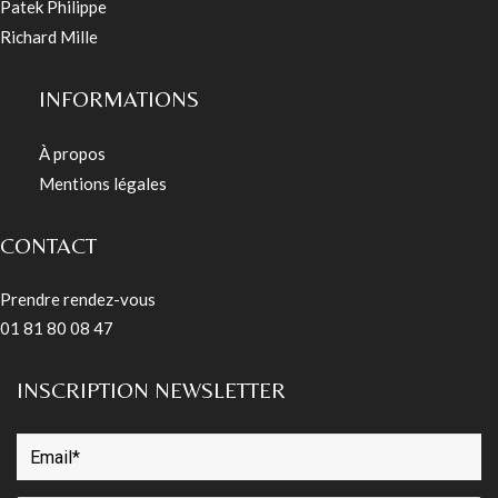
Patek Philippe
Richard Mille
INFORMATIONS
À propos
Mentions légales
CONTACT
Prendre rendez-vous
01 81 80 08 47
INSCRIPTION NEWSLETTER