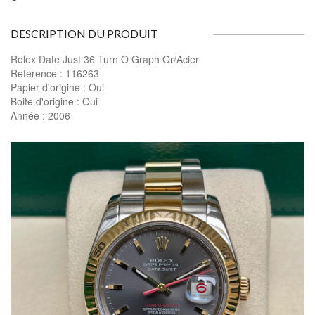
DESCRIPTION DU PRODUIT
Rolex Date Just 36 Turn O Graph Or/Acier
Reference : 116263
Papier d'origine : Oui
Boite d'origine : Oui
Année : 2006