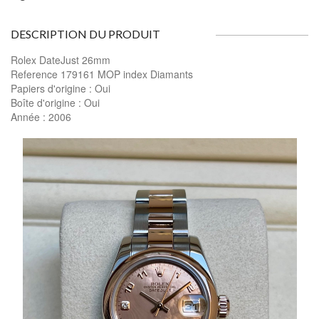
DESCRIPTION DU PRODUIT
Rolex DateJust 26mm
Reference 179161 MOP index Diamants
Papiers d'origine : Oui
Boîte d'origine : Oui
Année : 2006