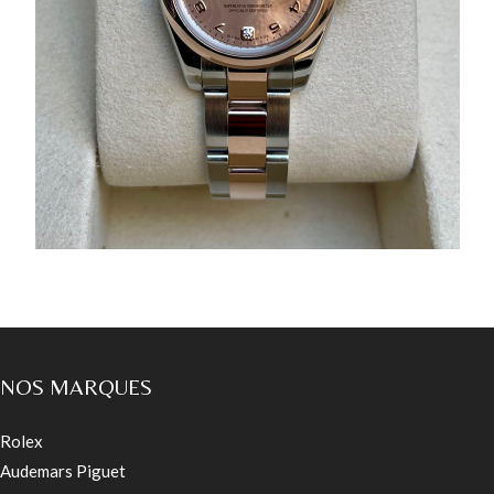
NOS MARQUES
Rolex
Audemars Piguet