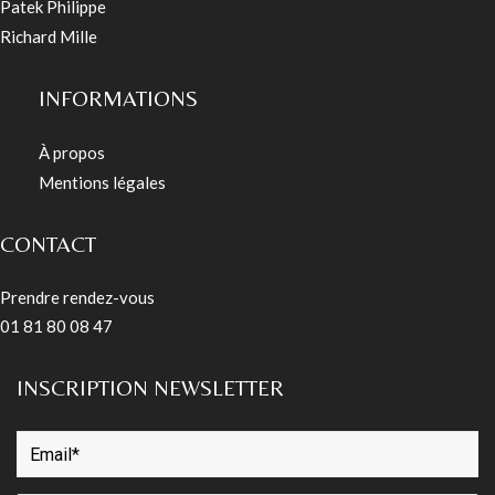
Patek Philippe
Richard Mille
INFORMATIONS
À propos
Mentions légales
CONTACT
Prendre rendez-vous
01 81 80 08 47
INSCRIPTION NEWSLETTER