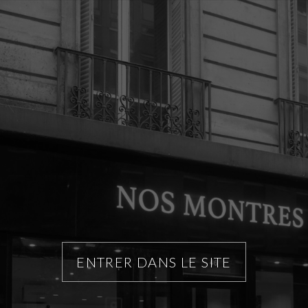
ENTRER DANS LE SITE